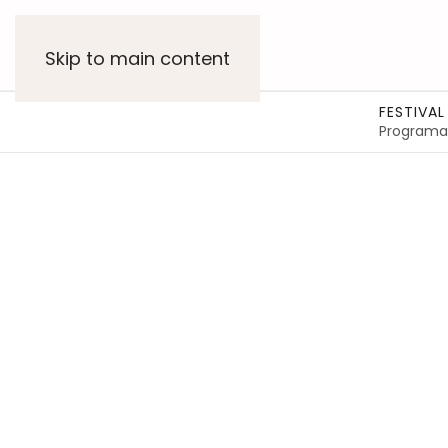
Skip to main content
FESTIVAL
Programa