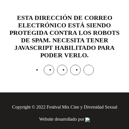
ESTA DIRECCIÓN DE CORREO
ELECTRÓNICO ESTÁ SIENDO
PROTEGIDA CONTRA LOS ROBOTS
DE SPAM. NECESITA TENER
JAVASCRIPT HABILITADO PARA
PODER VERLO.
Copyright © 2022 Festival Mix Cine y Diversidad Sexual
Website desarrollado por