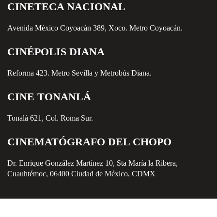
CINETECA NACIONAL
Avenida México Coyoacán 389, Xoco. Metro Coyoacán.
CINÉPOLIS DIANA
Reforma 423. Metro Sevilla y Metrobús Diana.
CINE TONANLÁ
Tonalá 621, Col. Roma Sur.
CINEMATÓGRAFO DEL CHOPO
Dr. Enrique González Martínez 10, Sta María la Ribera,
Cuauhtémoc, 06400 Ciudad de México, CDMX