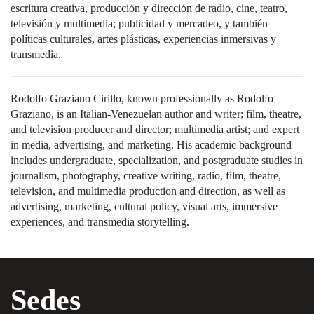
escritura creativa, producción y dirección de radio, cine, teatro,
televisión y multimedia; publicidad y mercadeo, y también
políticas culturales, artes plásticas, experiencias inmersivas y
transmedia.
Rodolfo Graziano Cirillo, known professionally as Rodolfo
Graziano, is an Italian-Venezuelan author and writer; film, theatre,
and television producer and director; multimedia artist; and expert
in media, advertising, and marketing. His academic background
includes undergraduate, specialization, and postgraduate studies in
journalism, photography, creative writing, radio, film, theatre,
television, and multimedia production and direction, as well as
advertising, marketing, cultural policy, visual arts, immersive
experiences, and transmedia storytelling.
Sedes