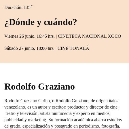
Duración: 135´´
¿Dónde y cuándo?
Viernes 26 junio, 16:45 hrs. |
CINETECA NACIONAL XOCO
Sábado 27 junio, 18:00 hrs. |
CINE TONALÁ
Rodolfo Graziano
Rodolfo Graziano Cirillo, o Rodolfo Graziano, de origen ítalo-
venezolano, es un autor y escritor; productor y director de cine,
teatro y televisión; artista multimedia y experto en medios,
publicidad y marketing. Su formación académica abarca estudios
de grado, especialización y postgrado en periodismo, fotografía,