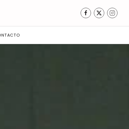
ONTACTO