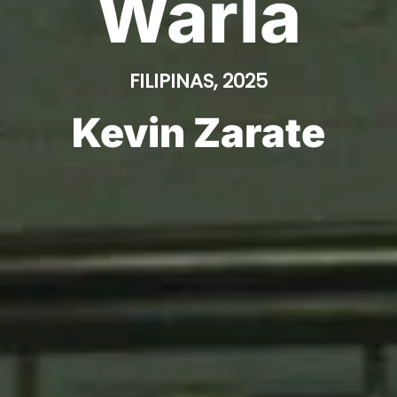
Warla
FILIPINAS, 2025
Kevin Zarate