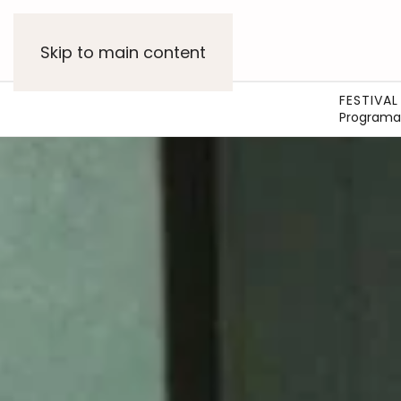
Skip to main content
FESTIVAL
Programa