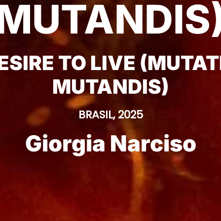
MUTANDIS
ESIRE TO LIVE (MUTAT
MUTANDIS)
BRASIL, 2025
Giorgia Narciso