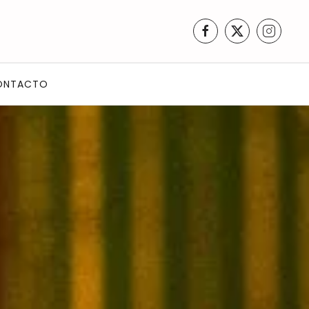
ONTACTO