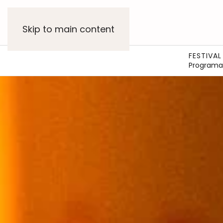
Skip to main content
FESTIVAL
Programa