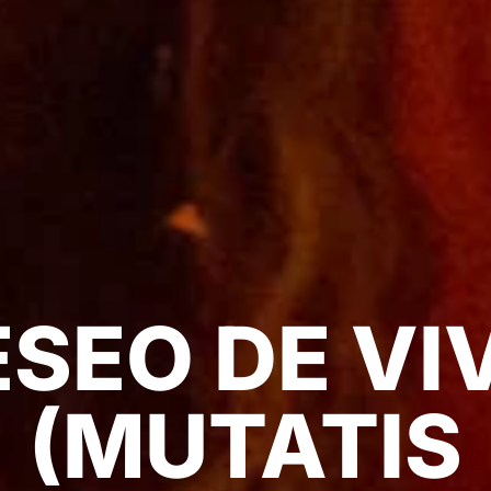
SEO DE VI
(MUTATIS