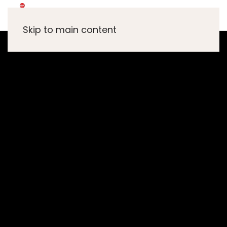
Skip to main content