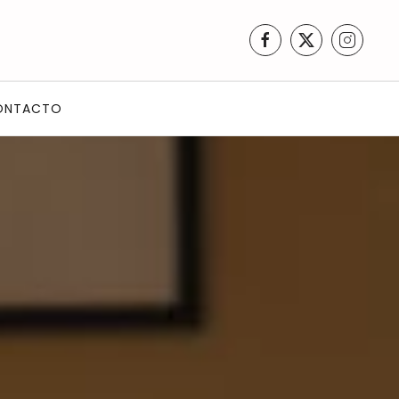
ONTACTO