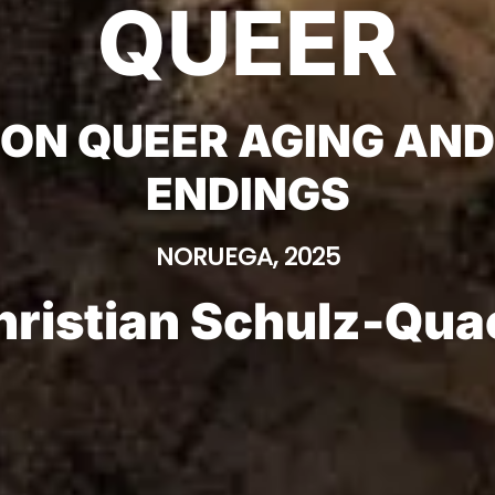
QUEER
ON QUEER AGING AND
ENDINGS
NORUEGA, 2025
hristian Schulz-Qua