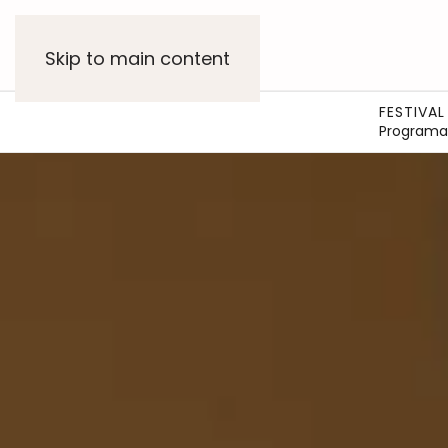
Skip to main content
FESTIVAL
Programa