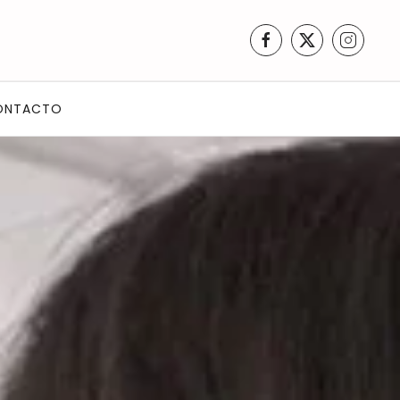
ONTACTO