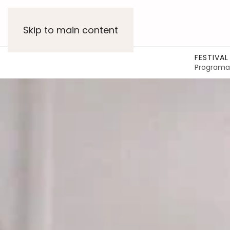
Skip to main content
FESTIVAL
Programa