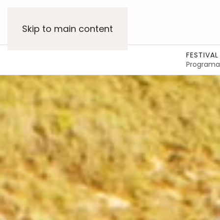
Skip to main content
FESTIVAL
Programa