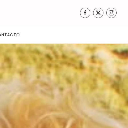
ONTACTO