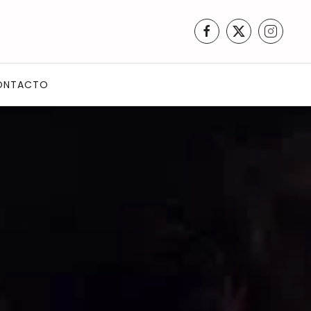
ONTACTO