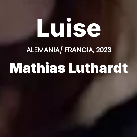
Luise
ALEMANIA/ FRANCIA, 2023
Mathias Luthardt