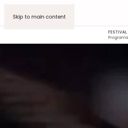
Skip to main content
FESTIVAL
Programa